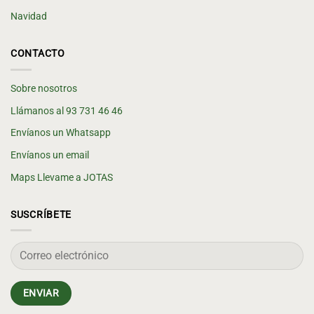
Navidad
CONTACTO
Sobre nosotros
Llámanos al 93 731 46 46
Envíanos un Whatsapp
Envíanos un email
Maps Llevame a JOTAS
SUSCRÍBETE