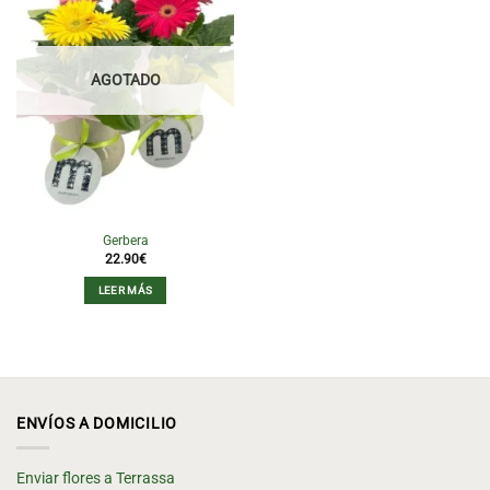
AGOTADO
Gerbera
22.90
€
LEER MÁS
ENVÍOS A DOMICILIO
Enviar flores a Terrassa