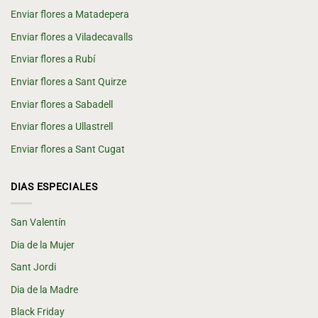
Enviar flores a Matadepera
Enviar flores a Viladecavalls
Enviar flores a Rubí
Enviar flores a Sant Quirze
Enviar flores a Sabadell
Enviar flores a Ullastrell
Enviar flores a Sant Cugat
DIAS ESPECIALES
San Valentín
Dia de la Mujer
Sant Jordi
Dia de la Madre
Black Friday