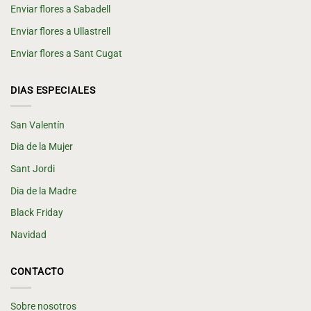
Enviar flores a Sabadell
Enviar flores a Ullastrell
Enviar flores a Sant Cugat
DIAS ESPECIALES
San Valentín
Dia de la Mujer
Sant Jordi
Dia de la Madre
Black Friday
Navidad
CONTACTO
Sobre nosotros