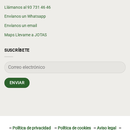
Llámanos al 93 731 46 46
Envíanos un Whatsapp
Envíanos un email
Maps Llevame a JOTAS
SUSCRÍBETE
–
Política de privacidad
–
Política de cookies
–
Aviso legal
–