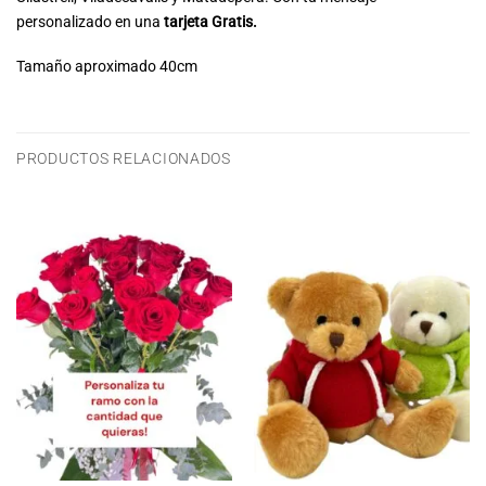
personalizado en una
tarjeta Gratis.
Tamaño aproximado 40cm
PRODUCTOS RELACIONADOS