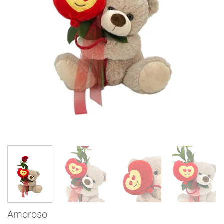
Amoroso