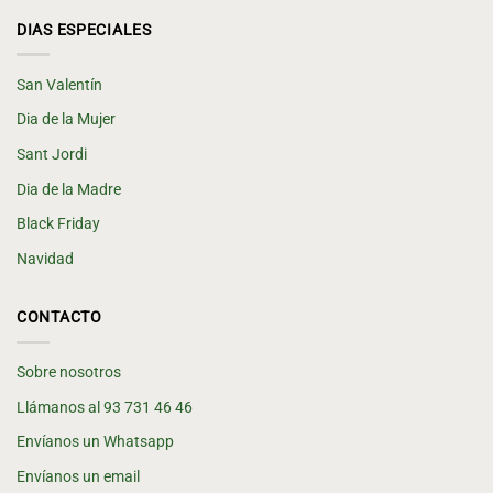
DIAS ESPECIALES
San Valentín
Dia de la Mujer
Sant Jordi
Dia de la Madre
Black Friday
Navidad
CONTACTO
Sobre nosotros
Llámanos al 93 731 46 46
Envíanos un Whatsapp
Envíanos un email