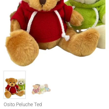
Osito Peluche Ted