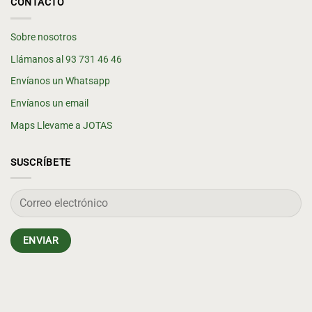
CONTACTO
Sobre nosotros
Llámanos al 93 731 46 46
Envíanos un Whatsapp
Envíanos un email
Maps Llevame a JOTAS
SUSCRÍBETE