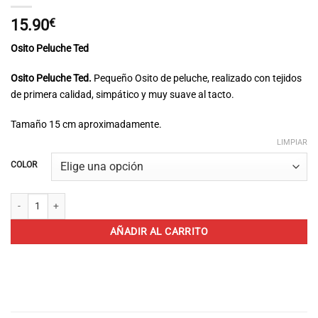
15.90
€
Osito Peluche Ted
Osito Peluche Ted.
Pequeño Osito de peluche, realizado con tejidos
de primera calidad, simpático y muy suave al tacto.
Tamaño 15 cm aproximadamente.
LIMPIAR
COLOR
Osito Peluche Ted cantidad
AÑADIR AL CARRITO