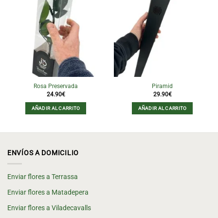
Rosa Preservada
Piramid
24.90
€
29.90
€
AÑADIR AL CARRITO
AÑADIR AL CARRITO
ENVÍOS A DOMICILIO
Enviar flores a Terrassa
Enviar flores a Matadepera
Enviar flores a Viladecavalls