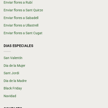
Enviar flores a Rubí
Enviar flores a Sant Quirze
Enviar flores a Sabadell
Enviar flores a Ullastrell
Enviar flores a Sant Cugat
DIAS ESPECIALES
San Valentín
Dia de la Mujer
Sant Jordi
Dia de la Madre
Black Friday
Navidad