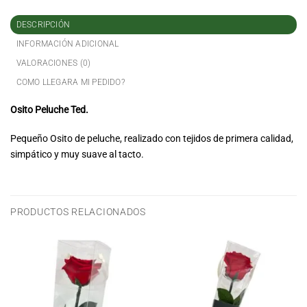
DESCRIPCIÓN
INFORMACIÓN ADICIONAL
VALORACIONES (0)
COMO LLEGARA MI PEDIDO?
Osito Peluche Ted.
Pequeño Osito de peluche, realizado con tejidos de primera calidad,
simpático y muy suave al tacto.
PRODUCTOS RELACIONADOS