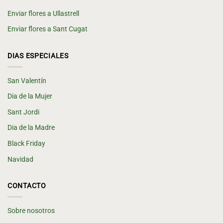
Enviar flores a Ullastrell
Enviar flores a Sant Cugat
DIAS ESPECIALES
San Valentín
Dia de la Mujer
Sant Jordi
Dia de la Madre
Black Friday
Navidad
CONTACTO
Sobre nosotros