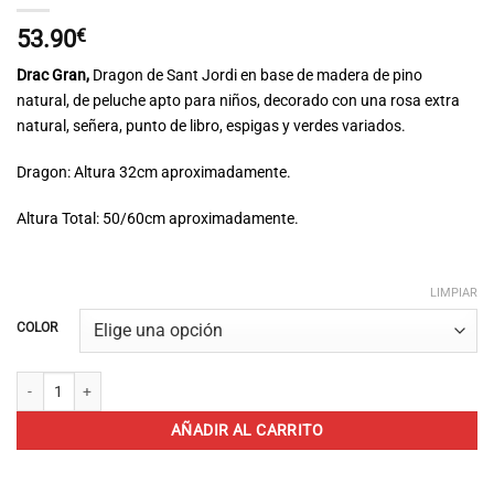
53.90
€
Drac Gran,
Dragon de Sant Jordi en base de madera de pino
natural, de peluche apto para niños, decorado con una rosa extra
natural, señera, punto de libro, espigas y verdes variados.
Dragon: Altura 32cm aproximadamente.
Altura Total: 50/60cm aproximadamente.
LIMPIAR
COLOR
Drac Gran cantidad
AÑADIR AL CARRITO