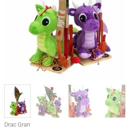
Drac Gran