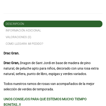
DESCRIPCIÓN
INFORMACIÓN ADICIONAL
VALORACIONES (0)
COMO LLEGARA MI PEDIDO?
Drac Gran.
Drac Gran,
Dragon de Sant Jordi en base de madera de pino
natural, de peluche apto para niños, decorado con una rosa extra
natural, señera, punto de libro, espigas y verdes variados.
Todos nuestros ramos de rosas van acompañados de la mejor
selección de verdes de temporada.
UNOS CONSEJOS PARA QUE ESTEMOS MUCHO TIEMPO
BONITAS..!!