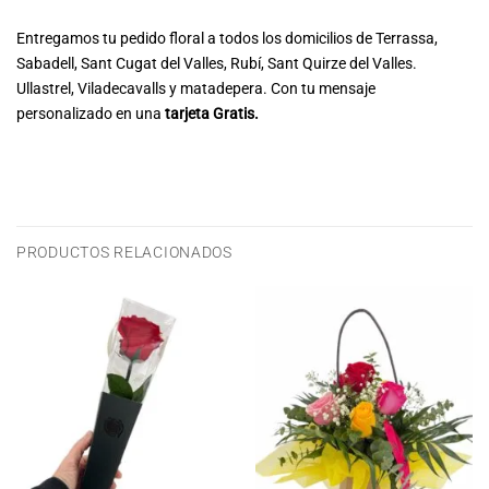
Entregamos tu pedido floral a todos los domicilios de Terrassa,
Sabadell, Sant Cugat del Valles, Rubí, Sant Quirze del Valles.
Ullastrel, Viladecavalls y matadepera. Con tu mensaje
personalizado en una
tarjeta Gratis.
PRODUCTOS RELACIONADOS