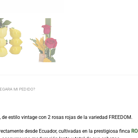
EGARA MI PEDIDO?
 de estilo vintage con 2 rosas rojas de la variedad FREEDOM.
rectamente desde Ecuador, cultivadas en la prestigiosa finca
RO