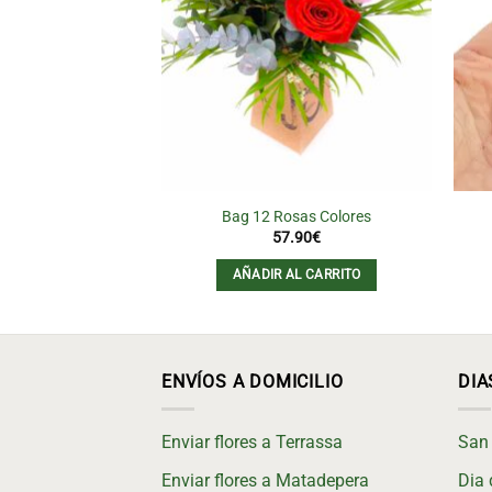
Bag 12 Rosas Colores
57.90
€
AÑADIR AL CARRITO
ENVÍOS A DOMICILIO
DIA
Enviar flores a Terrassa
San 
Enviar flores a Matadepera
Dia 