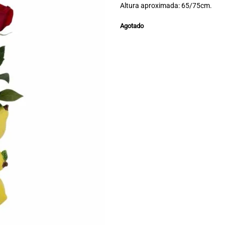
Altura aproximada: 65/75cm.
Agotado