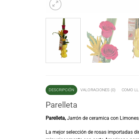
DESCRIPCIÓN
VALORACIONES (0)
COMO LL
Parelleta
Parelleta,
Jarrón de ceramica con Limones,
La mejor selección de rosas importadas di