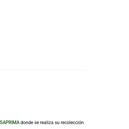
SAPRIMA
donde se realiza su recolección