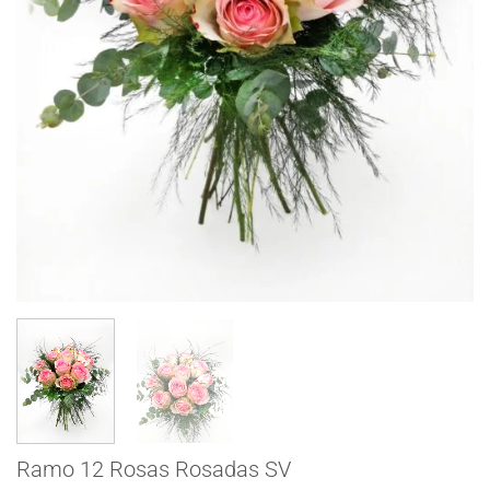
Ramo 12 Rosas Rosadas SV