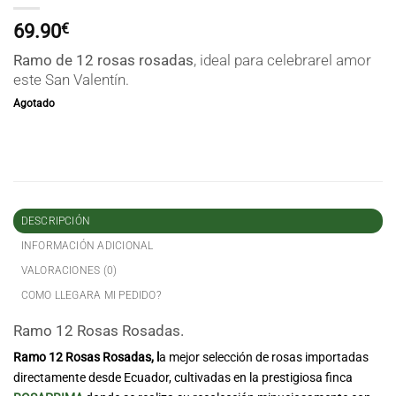
69.90
€
Ramo de 12 rosas rosadas
, ideal para celebrarel amor
este San Valentín.
Agotado
DESCRIPCIÓN
INFORMACIÓN ADICIONAL
VALORACIONES (0)
COMO LLEGARA MI PEDIDO?
Ramo 12 Rosas Rosadas.
Ramo 12 Rosas Rosadas, l
a mejor selección de rosas importadas
directamente desde Ecuador, cultivadas en la prestigiosa finca