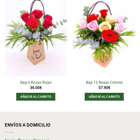
Bag 6 Rosas Rojas
Bag 12 Rosas Colores
36.00
€
57.90
€
AÑADIR AL CARRITO
AÑADIR AL CARRITO
ENVÍOS A DOMICILIO