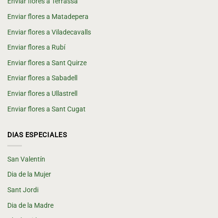
Enviar flores a Terrassa
Enviar flores a Matadepera
Enviar flores a Viladecavalls
Enviar flores a Rubí
Enviar flores a Sant Quirze
Enviar flores a Sabadell
Enviar flores a Ullastrell
Enviar flores a Sant Cugat
DIAS ESPECIALES
San Valentín
Dia de la Mujer
Sant Jordi
Dia de la Madre