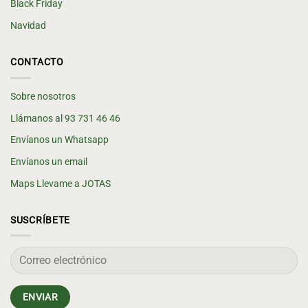
Black Friday
Navidad
CONTACTO
Sobre nosotros
Llámanos al 93 731 46 46
Envíanos un Whatsapp
Envíanos un email
Maps Llevame a JOTAS
SUSCRÍBETE