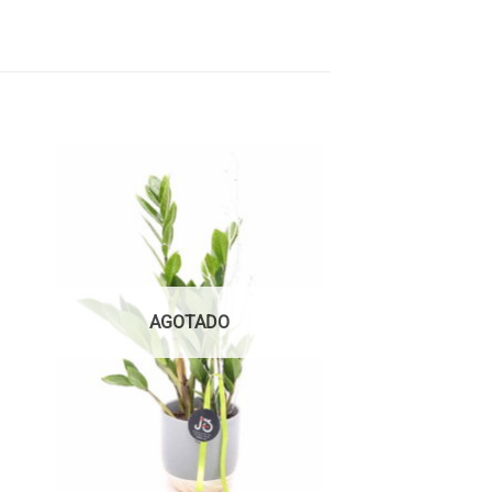
AGOTADO