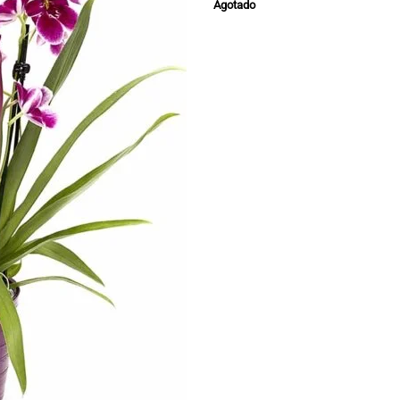
Agotado