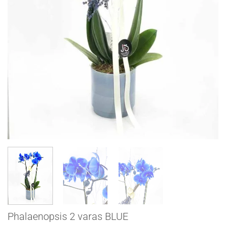
Phalaenopsis 2 varas BLUE