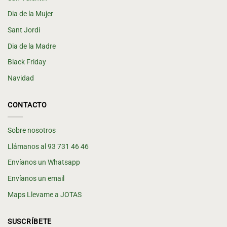
Dia de la Mujer
Sant Jordi
Dia de la Madre
Black Friday
Navidad
CONTACTO
Sobre nosotros
Llámanos al 93 731 46 46
Envíanos un Whatsapp
Envíanos un email
Maps Llevame a JOTAS
SUSCRÍBETE