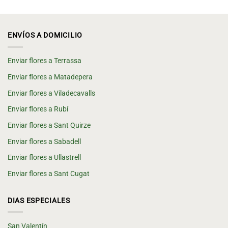
ENVÍOS A DOMICILIO
Enviar flores a Terrassa
Enviar flores a Matadepera
Enviar flores a Viladecavalls
Enviar flores a Rubí
Enviar flores a Sant Quirze
Enviar flores a Sabadell
Enviar flores a Ullastrell
Enviar flores a Sant Cugat
DIAS ESPECIALES
San Valentín